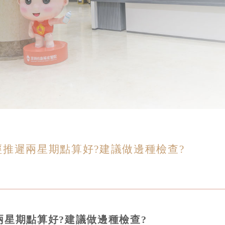
推遲兩星期點算好?建議做邊種檢查?
星期點算好?建議做邊種檢查?