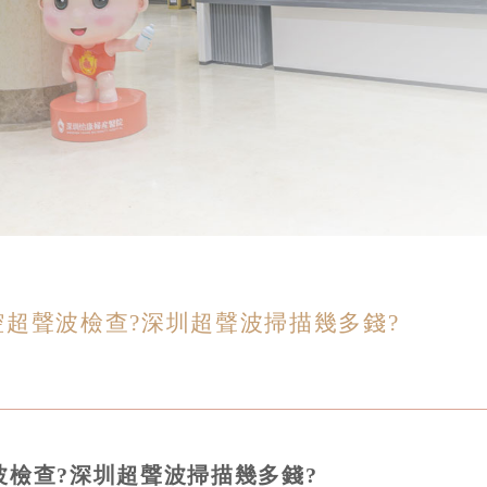
超聲波檢查?深圳超聲波掃描幾多錢?
檢查?深圳超聲波掃描幾多錢?