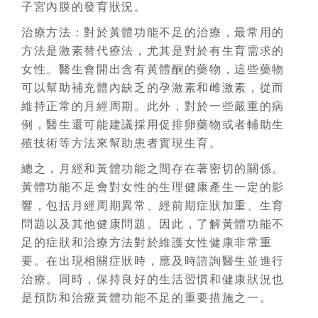
子宮內膜的發育狀況。
治療方法：對於黃體功能不足的治療，最常用的
方法是激素替代療法，尤其是對於有生育需求的
女性。醫生會開出含有黃體酮的藥物，這些藥物
可以幫助補充體內缺乏的孕激素和雌激素，從而
維持正常的月經周期。此外，對於一些嚴重的病
例，醫生還可能建議採用促排卵藥物或者輔助生
殖技術等方法來幫助患者實現生育。
總之，月經和黃體功能之間存在著密切的關係。
黃體功能不足會對女性的生理健康產生一定的影
響，包括月經周期異常、經前期症狀加重、生育
問題以及其他健康問題。因此，了解黃體功能不
足的症狀和治療方法對於維護女性健康非常重
要。在出現相關症狀時，應及時諮詢醫生並進行
治療。同時，保持良好的生活習慣和健康狀況也
是預防和治療黃體功能不足的重要措施之一。