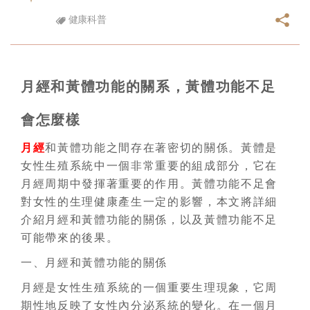
健康科普
月經和黃體功能的關系，黃體功能不足
會怎麼樣
月經
和黃體功能之間存在著密切的關係。黃體是
女性生殖系統中一個非常重要的組成部分，它在
月經周期中發揮著重要的作用。黃體功能不足會
對女性的生理健康產生一定的影響，本文將詳細
介紹月經和黃體功能的關係，以及黃體功能不足
可能帶來的後果。
一、月經和黃體功能的關係
月經是女性生殖系統的一個重要生理現象，它周
期性地反映了女性內分泌系統的變化。在一個月