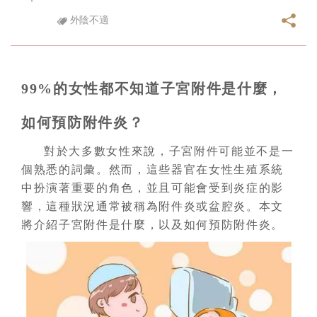
外陰不適
99%的女性都不知道子宮附件是什麼，
如何預防附件炎？
對於大多數女性來說，子宮附件可能並不是一
個熟悉的詞彙。然而，這些器官在女性生殖系統
中扮演著重要的角色，並且可能會受到炎症的影
響，這種狀況通常被稱為附件炎或盆腔炎。本文
將介紹子宮附件是什麼，以及如何預防附件炎。