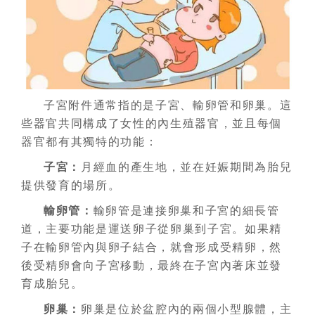
子宮附件通常指的是子宮、輸卵管和卵巢。這
些器官共同構成了女性的內生殖器官，並且每個
器官都有其獨特的功能：
子宮：
月經血的產生地，並在妊娠期間為胎兒
提供發育的場所。
輸卵管：
輸卵管是連接卵巢和子宮的細長管
道，主要功能是運送卵子從卵巢到子宮。如果精
子在輸卵管內與卵子結合，就會形成受精卵，然
後受精卵會向子宮移動，最終在子宮內著床並發
育成胎兒。
卵巢：
卵巢是位於盆腔內的兩個小型腺體，主