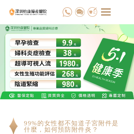
99%的女性都不知道子宮附件是
什麼，如何預防附件炎？