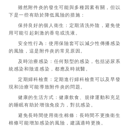
雖然附件炎的發生可能與多種因素有關，但以
下是一些有助於降低風險的措施：
保持良好的個人衛生：定期清洗外陰，避免使
用可能引起刺激的香皂或洗液。
安全性行為：使用保險套可以減少性傳播感染
的風險，這是附件炎的常見原因。
及時治療感染：任何類型的感染，包括泌尿系
統感染和陰道感染，都應及時就醫。
定期婦科檢查：定期進行婦科檢查可以及早發
現和治療可能導致附件炎的問題。
健康的生活方式：健康飲食、規律運動和充足
的睡眠有助於增強免疫力，對抗感染。
避免長時間使用衛生棉條：長時間不更換衛生
棉條可能增加感染的風險，建議適時更換。