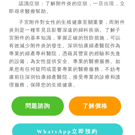
認識症狀：了解附件炎的症狀，一旦出現，立
即尋求醫療幫助。
子宮附件對女性的生殖健康至關重要，而附件
炎則是一種常見且影響深遠的婦科疾病。了解子
宮附件的基本知識，掌握正確的預防措施，可以
有效減少附件炎的發生。深圳怡康婦產醫院作為
專業的婦產專科醫院，憑藉其豐富的經驗和先進
的設備，為女性提供安全、專業的醫療服務。如
果您有任何疑問或需要專業的醫療服務，不妨考
慮前往深圳怡康婦產醫院，接受專業的診療和護
理服務，保障您的生殖健康。
問題諮詢
了解價格
WhatsApp立即預約