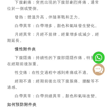
下腹劇痛：突然出現的下腹部劇烈疼痛，通常
位於一側或雙側。
發熱：體溫升高，伴隨寒戰和乏力。
白帶異常：白帶增多，顏色和氣味發生變化。
月經異常：月經不規律，經量增多或減少，經
期延長。
慢性附件炎
下腹隱痛：持續性的下腹部隱隱作痛，特別是
在經期前後加重。
性交痛：在性交過程中感到疼痛或不適。
經期不適：經期前後出現下腹脹痛、腰酸等不
適感。
白帶異常：白帶持續異常，顏色和氣味改變。
如何預防附件炎