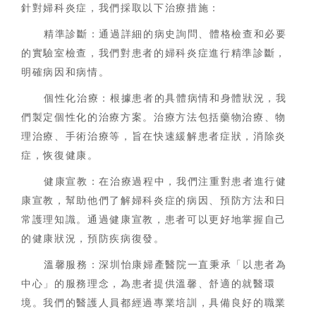
針對婦科炎症，我們採取以下治療措施：
精準診斷：通過詳細的病史詢問、體格檢查和必要
的實驗室檢查，我們對患者的婦科炎症進行精準診斷，
明確病因和病情。
個性化治療：根據患者的具體病情和身體狀況，我
們製定個性化的治療方案。治療方法包括藥物治療、物
理治療、手術治療等，旨在快速緩解患者症狀，消除炎
症，恢復健康。
健康宣教：在治療過程中，我們注重對患者進行健
康宣教，幫助他們了解婦科炎症的病因、預防方法和日
常護理知識。通過健康宣教，患者可以更好地掌握自己
的健康狀況，預防疾病復發。
溫馨服務：深圳怡康婦產醫院一直秉承「以患者為
中心」的服務理念，為患者提供溫馨、舒適的就醫環
境。我們的醫護人員都經過專業培訓，具備良好的職業