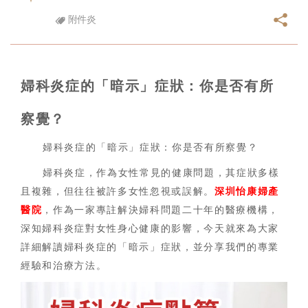
附件炎
婦科炎症的「暗示」症狀：你是否有所
察覺？
婦科炎症的「暗示」症狀：你是否有所察覺？
婦科炎症，作為女性常見的健康問題，其症狀多樣
且複雜，但往往被許多女性忽視或誤解。
深圳怡康婦產
醫院
，作為一家專註解決婦科問題二十年的醫療機構，
深知婦科炎症對女性身心健康的影響，今天就來為大家
詳細解讀婦科炎症的「暗示」症狀，並分享我們的專業
經驗和治療方法。