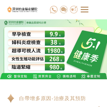
白帶增多原因-治療及其預防