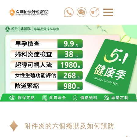
附件炎的六個癥狀及如何預防