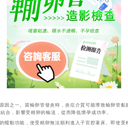
原因之一。當輸卵管發炎時，炎症介質可能導致輸卵管黏
的結合，影響受精卵的輸送，從而降低懷孕成功率。
的蠕動功能，使受精卵無法順利進入子宮腔著床。即使受