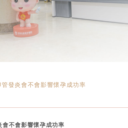
卵管發炎會不會影響懷孕成功率
炎會不會影響懷孕成功率