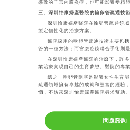
導致的子宮內膜炎症，也可能影響受精
三、深圳怡康婦產醫院的輸卵管疏通技
深圳怡康婦產醫院在輸卵管疏通領域
製定個性化的治療方案。
醫院採用的輸卵管疏通技術主要包括
管的一種方法；而宮腹腔鏡聯合手術則
在深圳怡康婦產醫院的治療下，許多
業治療實現自己的生育夢想。醫院的專
總之，輸卵管阻塞是影響女性生育能
疏通領域擁有卓越的成就和豐富的經驗
惱，不妨來深圳怡康婦產醫院尋求幫助
問題諮詢