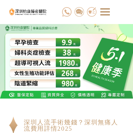
深圳人流手術幾錢？深圳無痛人
流費用詳情2025