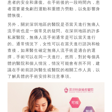
患者的安全和康復。在手術後的一段時間內，患
者需要避免劇烈運動和重體力勞動，以免影響身
體恢復。
另外，關於深圳地區的醫院是否當天進行無痛人
流手術也是一個常見的疑問。在深圳地區的許多
私家醫院，無痛人流手術通常是可以當天進行
的。通常情況下，女性可以在當天進行諮詢和檢
查後，如果醫生確定無痛人流手術是適合的選
擇，手術可以在同一天進行。然而，對於每個具
體的醫院和個人情況，情況可能會有所不同，建
議在手術前諮詢醫生或醫院的相關工作人員，以
了解具體的手術安排和注意事項。