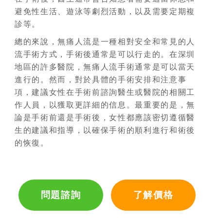
避免性生活、遊泳等劇烈活動，以及需要定期複
診等。
總的來說，無痛人流是一種相對安全和常見的人
流手術方式，手術後通常是可以行走的。在深圳
地區的許多醫院，無痛人流手術通常是可以當天
進行的。然而，對於具體的手術安排和注意事
項，建議女性在手術前諮詢醫生或醫院的相關工
作人員，以獲取更詳細的信息。最重要的是，無
論是手術前還是手術後，女性都應該密切遵循醫
生的建議和指導，以確保手術的順利進行和術後
的恢復。
問題諮詢
了解價格