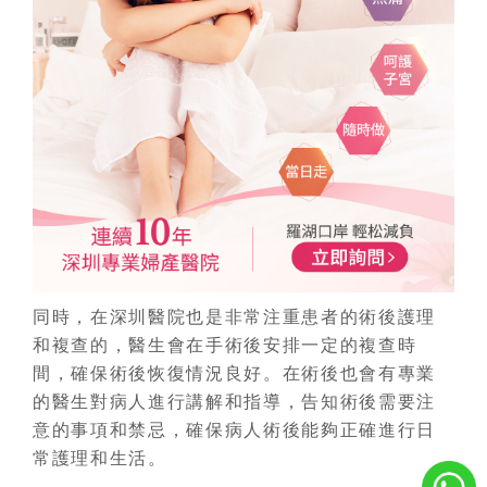
同時，在深圳醫院也是非常注重患者的術後護理
和複查的，醫生會在手術後安排一定的複查時
間，確保術後恢復情況良好。在術後也會有專業
的醫生對病人進行講解和指導，告知術後需要注
意的事項和禁忌，確保病人術後能夠正確進行日
常護理和生活。