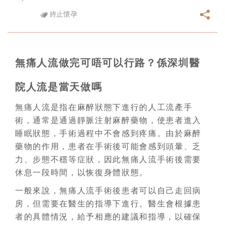
終止懷孕
無痛人流做完可唔可以行路？係深圳醫
院人流是當天做嗎
無痛人流是指在麻醉狀態下進行的人工流產手
術，通常是通過靜脈注射麻醉藥物，使患者進入
睡眠狀態，手術過程中不會感到疼痛。由於麻醉
藥物的作用，患者在手術後可能會感到頭暈、乏
力、步態不穩等症狀，因此無痛人流手術後需要
休息一段時間，以恢復身體狀態。
一般來說，無痛人流手術後患者可以自己走回病
房，但需要在醫生的指導下進行。醫生會根據患
者的具體情況，給予相應的建議和指導，以確保