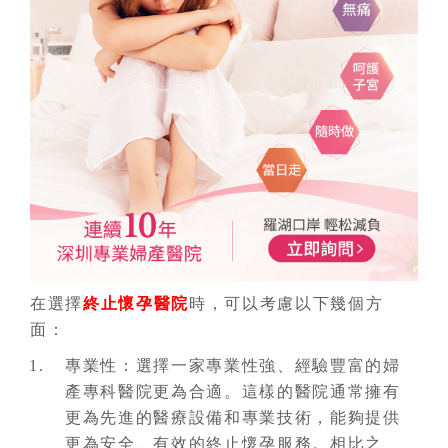
在選擇
終止懷孕醫院
時，可以考慮以下幾個方
面：
專業性：選擇一家專業性強、經驗豐富的婦
產專科醫院更為合適。這樣的醫院通常擁有
更為先進的醫療設備和專業技術，能夠提供
更為安全、有效的終止懷孕服務。相比之