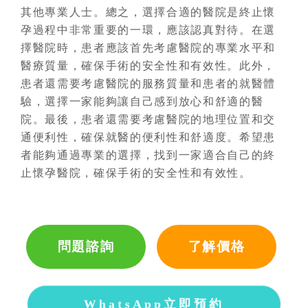
其他專業人士。總之，選擇合適的醫院是終止懷
孕過程中非常重要的一環，應該認真對待。在選
擇醫院時，患者應該首先考慮醫院的專業水平和
醫療質量，確保手術的安全性和有效性。此外，
患者還需要考慮醫院的服務質量和患者的就醫體
驗，選擇一家能夠讓自己感到放心和舒適的醫
院。最後，患者還需要考慮醫院的地理位置和交
通便利性，確保就醫的便利性和舒適度。希望患
者能夠通過專業的選擇，找到一家適合自己的終
止懷孕醫院，確保手術的安全性和有效性。
問題諮詢
了解價格
WhatsApp立即預約