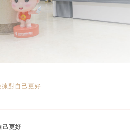
樣揀對自己更好
自己更好