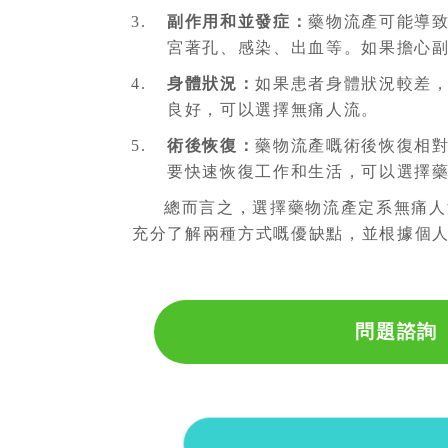
副作用和並發症：
藥物流產可能導
宮著孔、感染、出血等。如果擔心
身體狀況：
如果患者身體狀況較差
良好，可以選擇無痛人流。
術後恢復：
藥物流產嘅術後恢復相
要快速恢復工作和生活，可以選擇
總而言之，選擇藥物流產定系無痛人
充分了解兩種方式嘅優缺點，並根據個
問題諮詢