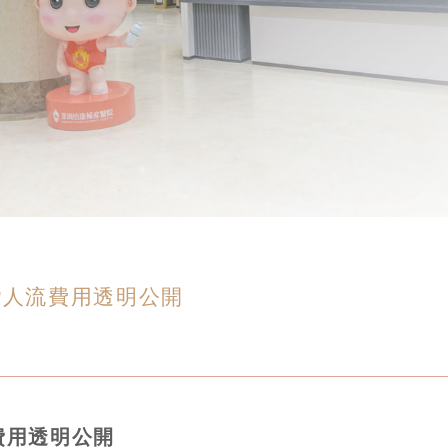
?人流費用透明公開
費用透明公開