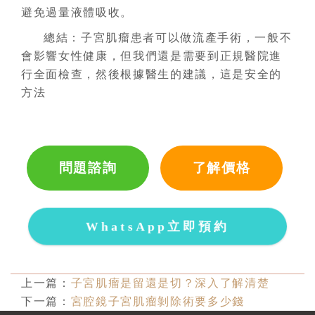
避免過量液體吸收。
總結：子宮肌瘤患者可以做流產手術，一般不
會影響女性健康，但我們還是需要到正規醫院進
行全面檢查，然後根據醫生的建議，這是安全的
方法
問題諮詢
了解價格
WhatsApp立即預約
上一篇：
子宮肌瘤是留還是切？深入了解清楚
下一篇：
宮腔鏡子宮肌瘤剝除術要多少錢