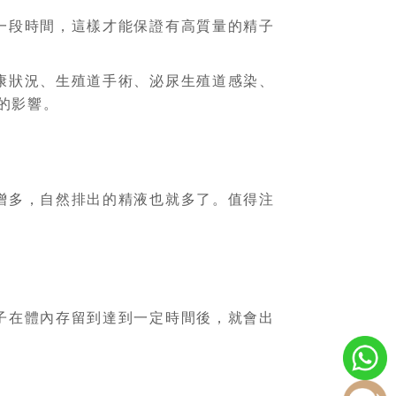
一段時間，這樣才能保證有高質量的精子
康狀況、生殖道手術、泌尿生殖道感染、
的影響。
增多，自然排出的精液也就多了。值得注
子在體內存留到達到一定時間後，就會出