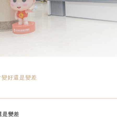
會變好還是變差
還是變差