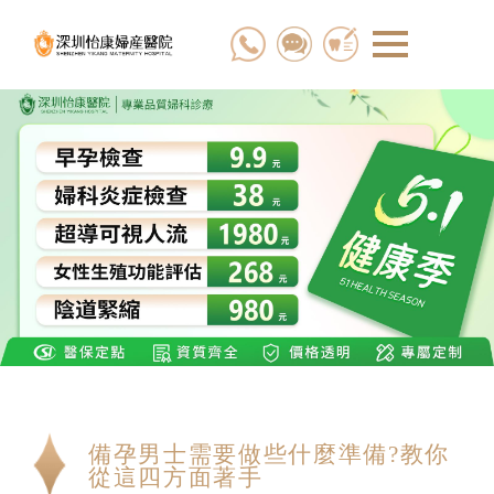
備孕男士需要做些什麼準備?教你
從這四方面著手