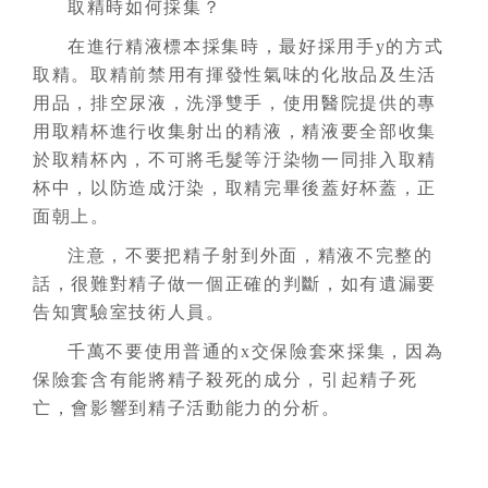
取精時如何採集？
在進行精液標本採集時，最好採用手y的方式
取精。取精前禁用有揮發性氣味的化妝品及生活
用品，排空尿液，洗淨雙手，使用醫院提供的專
用取精杯進行收集射出的精液，精液要全部收集
於取精杯內，不可將毛髮等汙染物一同排入取精
杯中，以防造成汙染，取精完畢後蓋好杯蓋，正
面朝上。
注意，不要把精子射到外面，精液不完整的
話，很難對精子做一個正確的判斷，如有遺漏要
告知實驗室技術人員。
千萬不要使用普通的x交保險套來採集，因為
保險套含有能將精子殺死的成分，引起精子死
亡，會影響到精子活動能力的分析。