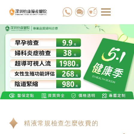
精液常規檢查怎麼收費的