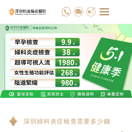
深圳婦科炎症檢查需要多少錢