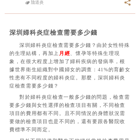
陰道炎
深圳婦科炎症檢查需要多少錢
深圳婦科炎症檢查需要多少錢？由於女性特殊
的生理結構，再加上
月經
、懷孕等特殊生理現
象，在很大程度上增加了婦科疾病的發病率，根
據世界衛生組織對中國婦女的調查：41%的育齡女
性患有不同程度的婦科炎症。那麼，深圳婦科炎
症檢查需要多少錢？
對於婦科炎症檢查一般多少錢的問題，檢查需
要多少錢與女性選擇的檢查項目有關，不同檢查
項目的費用都有不同。且不同情況的身體狀況需
要做的檢查項目也是不同的，還有要跟各醫院收
費標準不同而定。