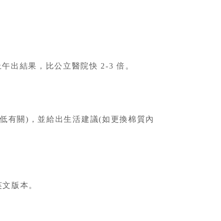
午出結果，比公立醫院快 2-3 倍。
低有關)，並給出生活建議(如更換棉質內
英文版本。