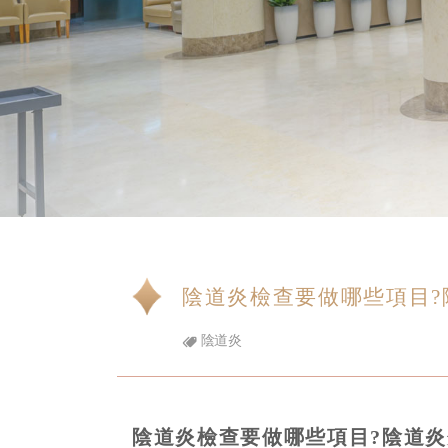
陰道炎檢查要做哪些項目?
陰道炎
陰道炎檢查要做哪些項目?陰道炎