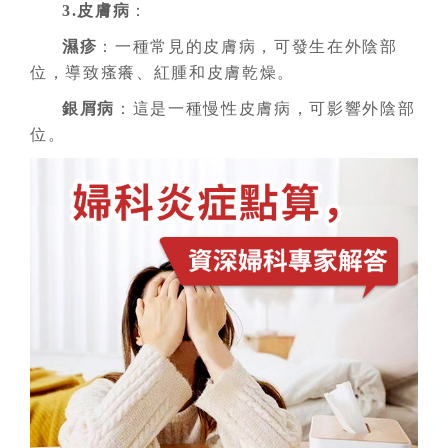
3.皮膚病
：
濕疹
：一種常見的皮膚病，可發生在外陰部
位，導致瘙癢、紅腫和皮膚乾燥。
銀屑病
：這是一種慢性皮膚病，可影響外陰部
位。