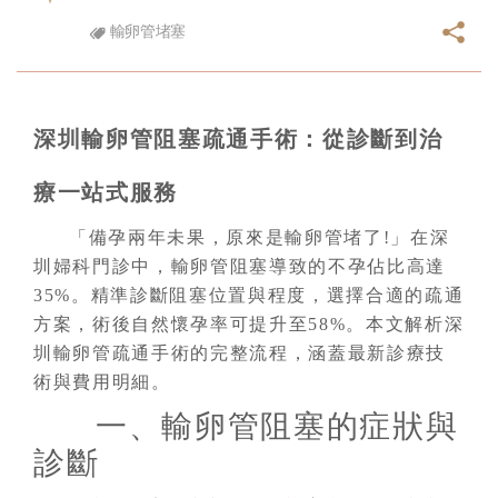
輸卵管堵塞
深圳輸卵管阻塞疏通手術：從診斷到治
療一站式服務
「備孕兩年未果，原來是輸卵管堵了!」在深
圳婦科門診中，輸卵管阻塞導致的不孕佔比高達
35%。精準診斷阻塞位置與程度，選擇合適的疏通
方案，術後自然懷孕率可提升至58%。本文解析深
圳輸卵管疏通手術的完整流程，涵蓋最新診療技
術與費用明細。
一、輸卵管阻塞的症狀與
診斷