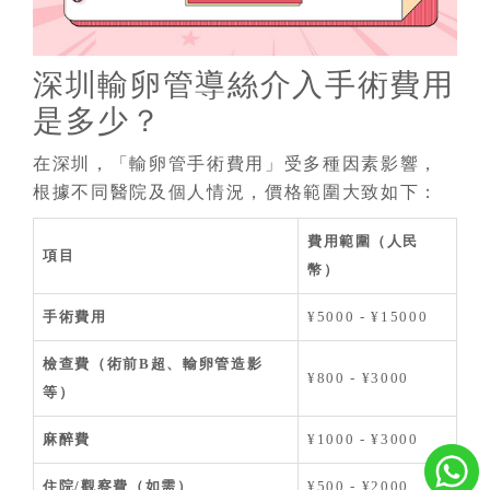
深圳輸卵管導絲介入手術費用
是多少？
在深圳，「輸卵管手術費用」受多種因素影響，
根據不同醫院及個人情況，價格範圍大致如下：
費用範圍（人民
項目
幣）
手術費用
¥5000 - ¥15000
檢查費（術前B超、輸卵管造影
¥800 - ¥3000
等）
麻醉費
¥1000 - ¥3000
住院/觀察費（如需）
¥500 - ¥2000