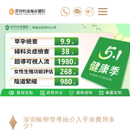
深圳輸卵管導絲介入手術費用多
少?