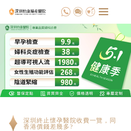
深圳終止懷孕醫院收費一覽，同
香港價錢差幾多?