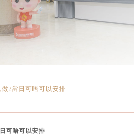
做?當日可唔可以安排
當日可唔可以安排