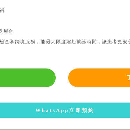
術
返屋企
檢查和跨境服務，能最大限度縮短就診時間，讓患者更安
WhatsApp立即預約