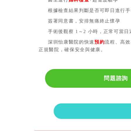
根據檢查結果判斷是否可即日進行手
簽署同意書，安排無痛終止懷孕
手術後觀察 1～2 小時，正常可當日
深圳怡康醫院的快速
預約
流程、高效
正規醫院，確保安全與健康。
問題諮詢