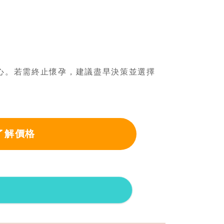
心。若需終止懷孕，建議盡早決策並選擇
了解價格