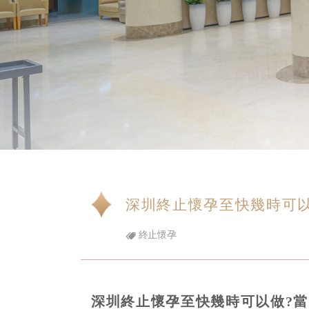
深圳終止懷孕至快幾時可以
終止懷孕
深圳終止懷孕至快幾時可以做?