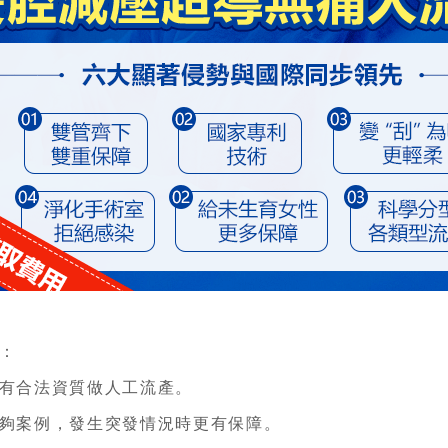
：
有合法資質做人工流產。
夠案例，發生突發情況時更有保障。