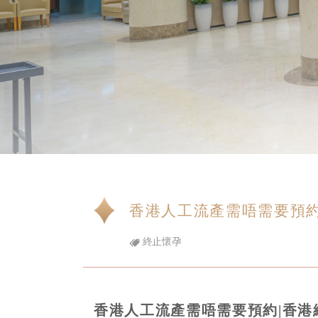
香港人工流產需唔需要預約
終止懷孕
香港人工流產需唔需要預約|香港