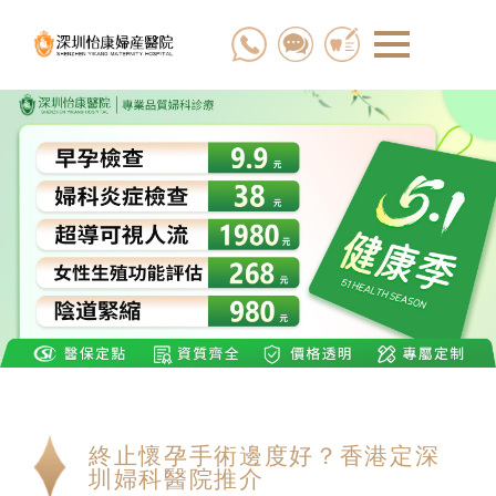
終止懷孕手術邊度好？香港定深
圳婦科醫院推介