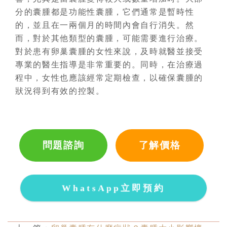
分的囊腫都是功能性囊腫，它們通常是暫時性
的，並且在一兩個月的時間內會自行消失。然
而，對於其他類型的囊腫，可能需要進行治療。
對於患有卵巢囊腫的女性來說，及時就醫並接受
專業的醫生指導是非常重要的。同時，在治療過
程中，女性也應該經常定期檢查，以確保囊腫的
狀況得到有效的控製。
問題諮詢
了解價格
WhatsApp立即預約