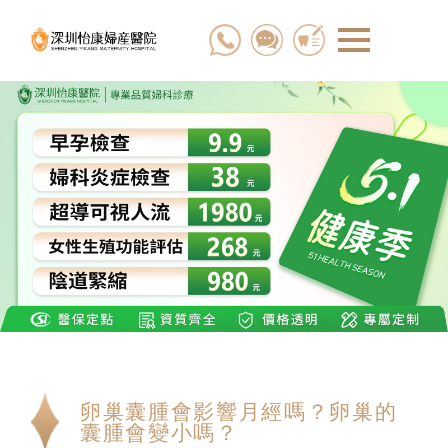
卵巢囊腫會影響月經嗎？卵巢的
囊腫會變小嗎？