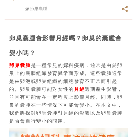
卵巢囊腫
卵巢囊腫會影響月經嗎？卵巢的囊腫會
變小嗎？
卵巢囊腫
是一種常見的婦科疾病，通常是由於卵
巢上的囊腫組織發育異常而形成。這些囊腫通常
是由卵泡或卵巢組織的細胞發育不正常而引起
的。卵巢囊腫可能對女性的
月經
週期產生影響，
並且有可能會在一定程度上影響月經。同時，卵
巢的囊腫在一些情況下可能會變小。在本文中，
我們將探討卵巢囊腫對月經的影響以及卵巢囊腫
是否會自行變小的問題。