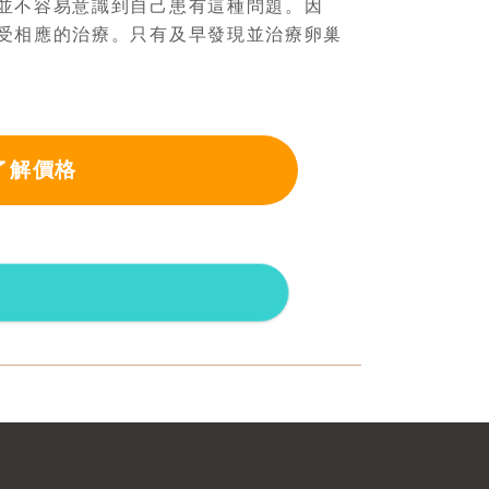
並不容易意識到自己患有這種問題。因
受相應的治療。只有及早發現並治療卵巢
了解價格