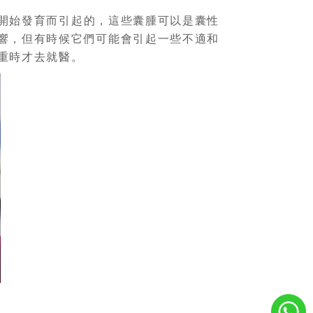
開始發育而引起的，這些囊腫可以是囊性
響，但有時候它們可能會引起一些不適和
重時才去就醫。