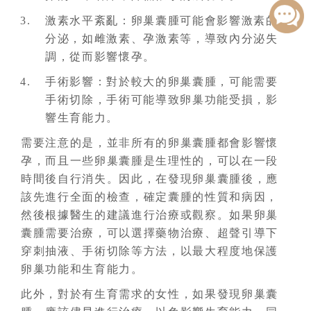
激素水平紊亂：卵巢囊腫可能會影響激素的
分泌，如雌激素、孕激素等，導致內分泌失
調，從而影響懷孕。
手術影響：對於較大的卵巢囊腫，可能需要
手術切除，手術可能導致卵巢功能受損，影
響生育能力。
需要注意的是，並非所有的卵巢囊腫都會影響懷
孕，而且一些卵巢囊腫是生理性的，可以在一段
時間後自行消失。因此，在發現卵巢囊腫後，應
該先進行全面的檢查，確定囊腫的性質和病因，
然後根據醫生的建議進行治療或觀察。如果卵巢
囊腫需要治療，可以選擇藥物治療、超聲引導下
穿刺抽液、手術切除等方法，以最大程度地保護
卵巢功能和生育能力。
此外，對於有生育需求的女性，如果發現卵巢囊