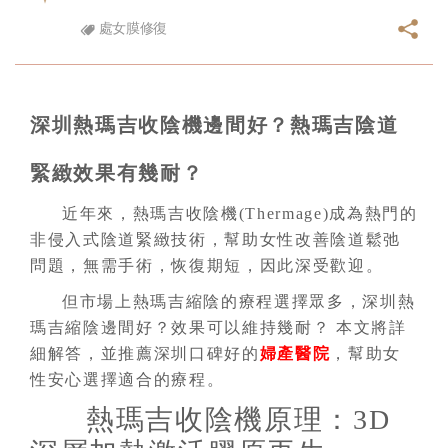
處女膜修復
深圳熱瑪吉收陰機邊間好？熱瑪吉陰道
緊緻效果有幾耐？
近年來，熱瑪吉收陰機(Thermage)成為熱門的
非侵入式陰道緊緻技術，幫助女性改善陰道鬆弛
問題，無需手術，恢復期短，因此深受歡迎。
但市場上熱瑪吉縮陰的療程選擇眾多，深圳熱
瑪吉縮陰邊間好？效果可以維持幾耐？ 本文將詳
細解答，並推薦深圳口碑好的
婦產醫院
，幫助女
性安心選擇適合的療程。
熱瑪吉收陰機原理：3D