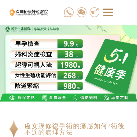
處女膜修復手術的痛感如何?術後
不適的處理方法