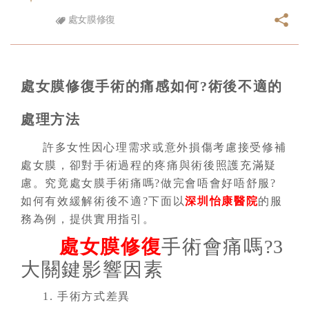
處女膜修復
處女膜修復手術的痛感如何?術後不適的
處理方法
許多女性因心理需求或意外損傷考慮接受修補
處女膜，卻對手術過程的疼痛與術後照護充滿疑
慮。究竟處女膜手術痛嗎?做完會唔會好唔舒服?
如何有效緩解術後不適?下面以
深圳怡康醫院
的服
務為例，提供實用指引。
處女膜修復
手術會痛嗎?3
大關鍵影響因素
1. 手術方式差異