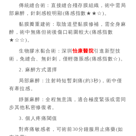
傳統縫合術：直接縫合殘存膜組織，術中需局
部麻醉，針刺感較明顯(痛感指數★★☆)。
黏膜瓣重建術：取陰道壁黏膜修補，需全身麻
醉，術中無痛但術後傷口範圍較大(痛感指數
★☆☆)。
生物膠水黏合術：深圳
怡康醫院
引進新型技
術，免縫合、無針刺，僅輕微脹感(痛感指數☆)。
2. 麻醉方式選擇
局部麻醉：注射時短暫刺痛(約3秒)，術中僅
有牽拉感。
靜脈麻醉：全程無意識，適合極度緊張或需同
步其他私密修復者。
3. 個人疼痛閾值
對疼痛敏感者，可術前30分鐘服用止痛藥(如