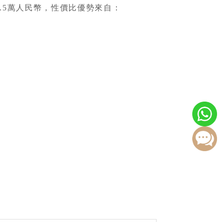
至2.5萬人民幣，性價比優勢來自：