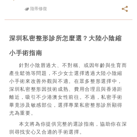
陰蒂修復
深圳私密整形診所怎麼選？大陸小陰縮
小手術指南
針對小陰唇過大、不對稱、或因年齡與生育而
產生鬆弛等問題，不少女士選擇透過大陸小陰縮
小手術來改善外觀與不適。在眾多整形選擇中，
深圳私密整形因技術成熟、費用合理且與香港距
離近，吸引不少港澳女性前往。不過，私密手術
畢竟涉及敏感部位，選擇專業私密整形診所顯得
尤為重要。
本文將為你提供完整的選診指南，協助你在深
圳尋找安心又合適的手術選擇。