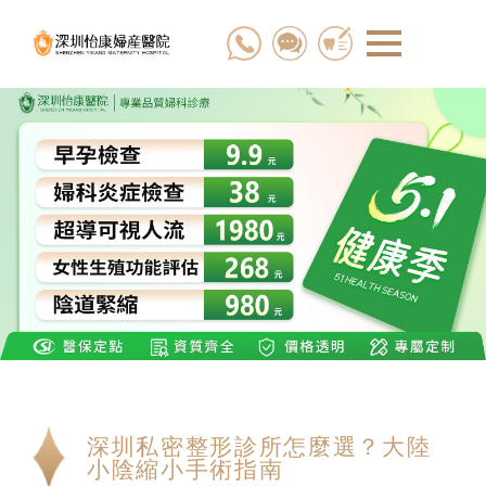
深圳私密整形診所怎麼選？大陸
小陰縮小手術指南