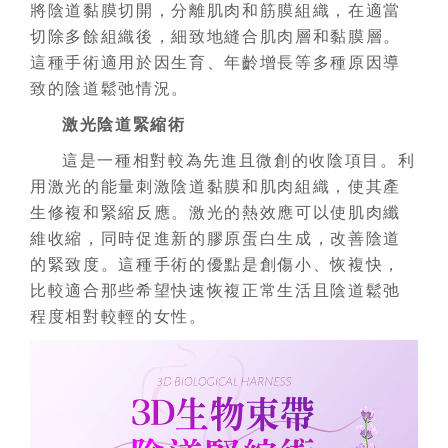
將陰道黏膜切開，分離肌肉和筋膜組織，在適當
切除多餘組織後，細致地縫合肌肉層和黏膜層。
這種手術適用於因生育、年齡增長等多種原因導
致的陰道鬆弛情況。
激光陰道緊縮術
這是一種相對較為先進且微創的收陰項目。利
用激光的能量刺激陰道黏膜和肌肉組織，使其產
生修複和緊縮反應。激光的熱效應可以使肌肉纖
維收縮，同時促進新的膠原蛋白生成，改善陰道
的緊致度。這種手術的優點是創傷小、恢複快，
比較適合那些希望快速恢複正常生活且陰道鬆弛
程度相對較輕的女性。