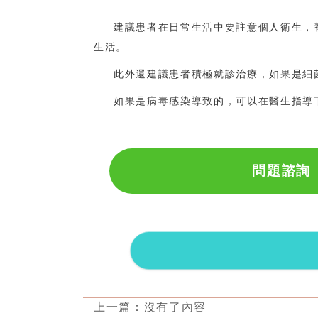
建議患者在日常生活中要註意個人衛生，
生活。
此外還建議患者積極就診治療，如果是細
如果是病毒感染導致的，可以在醫生指導
問題諮詢
上一篇：沒有了內容