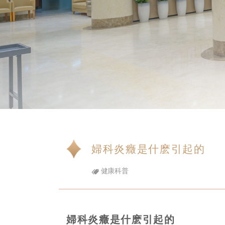
婦科炎癥是什麽引起的
健康科普
婦科炎癥是什麽引起的