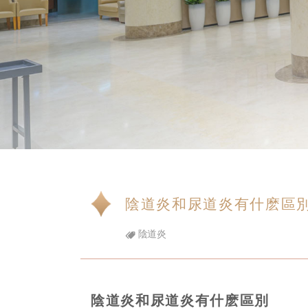
陰道炎和尿道炎有什麽區
陰道炎
陰道炎和尿道炎有什麽區別