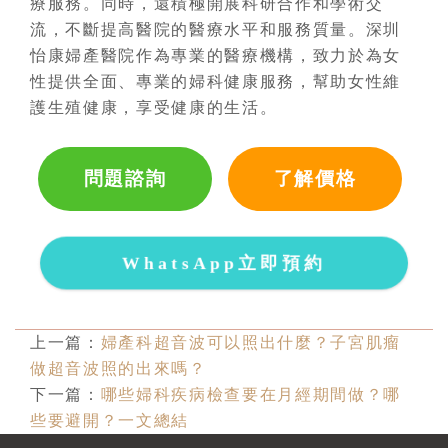
療服務。同時，還積極開展科研合作和學術交
流，不斷提高醫院的醫療水平和服務質量。深圳
怡康婦產醫院作為專業的醫療機構，致力於為女
性提供全面、專業的婦科健康服務，幫助女性維
護生殖健康，享受健康的生活。
問題諮詢
了解價格
WhatsApp立即預約
上一篇：
婦產科超音波可以照出什麼？子宮肌瘤
做超音波照的出來嗎？
下一篇：
哪些婦科疾病檢查要在月經期間做？哪
些要避開？一文總結