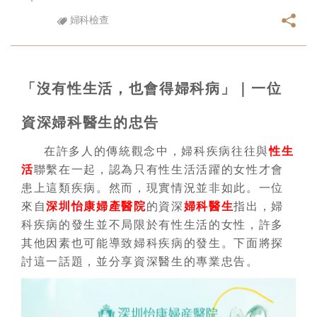
婦科檢查
「沒有性生活，也會得婦科病」｜一位
資深婦科醫生的忠告
在許多人的傳統觀念中，婦科疾病往往與
性生
活
聯繫在一起，認為只有性生活活躍的女性才會
患上這類疾病。然而，現實情況並非如此。一位
來自
深圳怡康婦產醫院
的資深
婦科醫生
指出，婦
科疾病的發生並不局限於有性生活的女性，許多
其他因素也可能導致婦科疾病的發生。下面將探
討這一話題，並分享資深醫生的專業忠告。