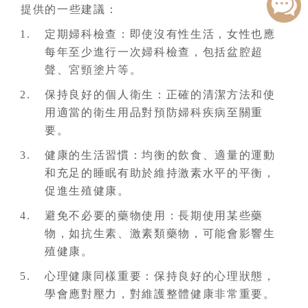
提供的一些建議：
定期婦科檢查：即使沒有性生活，女性也應
每年至少進行一次婦科檢查，包括盆腔超
聲、宮頸塗片等。
保持良好的個人衛生：正確的清潔方法和使
用適當的衛生用品對預防婦科疾病至關重
要。
健康的生活習慣：均衡的飲食、適量的運動
和充足的睡眠有助於維持激素水平的平衡，
促進生殖健康。
避免不必要的藥物使用：長期使用某些藥
物，如抗生素、激素類藥物，可能會影響生
殖健康。
心理健康同樣重要：保持良好的心理狀態，
學會應對壓力，對維護整體健康非常重要。