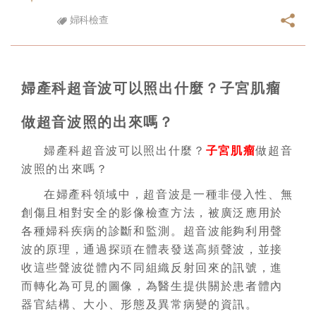
婦科檢查
婦產科超音波可以照出什麼？子宮肌瘤
做超音波照的出來嗎？
婦產科超音波可以照出什麼？
子宮肌瘤
做超音
波照的出來嗎？
在婦產科領域中，超音波是一種非侵入性、無
創傷且相對安全的影像檢查方法，被廣泛應用於
各種婦科疾病的診斷和監測。超音波能夠利用聲
波的原理，通過探頭在體表發送高頻聲波，並接
收這些聲波從體內不同組織反射回來的訊號，進
而轉化為可見的圖像，為醫生提供關於患者體內
器官結構、大小、形態及異常病變的資訊。