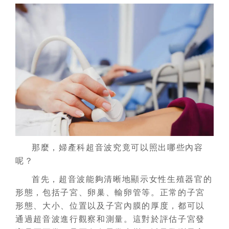
那麼，婦產科超音波究竟可以照出哪些內容
呢？
首先，超音波能夠清晰地顯示女性生殖器官的
形態，包括子宮、卵巢、輸卵管等。正常的子宮
形態、大小、位置以及子宮內膜的厚度，都可以
通過超音波進行觀察和測量。這對於評估子宮發