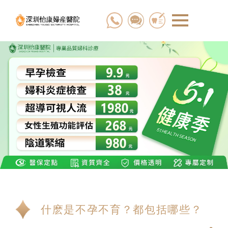
什麽是不孕不育？都包括哪些？