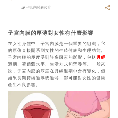
子宮內膜異位症
子宮內膜的厚薄對女性有什麼影響
在女性身體中，子宮內膜是一個重要的組織，它
的厚薄直接關系到女性的生殖健康和生理功能。
子宮內膜的厚度受到許多因素的影響，包括
月經
週期、荷爾蒙水平、生活方式和營養等。一般來
說，子宮內膜的厚度在月經週期中會有變化，但
如果長期持續過厚或過薄，都可能對女性的健康
產生不良影響。