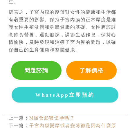
生。
綜言之，子宮內膜的厚薄對女性的健康和生活都
有著重要的影響。保持子宮內膜的正常厚度是維
護女性生殖健康和身體健康的基礎。女性應該註
意飲食營養，運動鍛煉，調節生活作息，保持心
情愉快，及時發現和治療子宮內膜的問題，以確
保自己的生育健康和整體健康。
問題諮詢
了解價格
WhatsApp立即預約
上一篇：
M痛會影響懷孕嗎？
下一篇：
子宮內膜變厚或者變薄都是因為什麼原