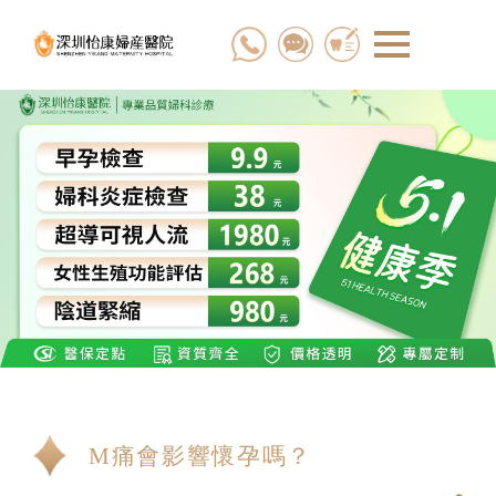
M痛會影響懷孕嗎？