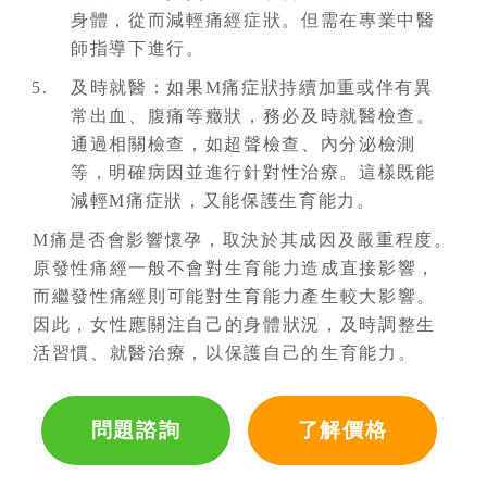
身體，從而減輕痛經症狀。但需在專業中醫
師指導下進行。
及時就醫：如果M痛症狀持續加重或伴有異
常出血、腹痛等癥狀，務必及時就醫檢查。
通過相關檢查，如超聲檢查、內分泌檢測
等，明確病因並進行針對性治療。這樣既能
減輕M痛症狀，又能保護生育能力。
M痛是否會影響懷孕，取決於其成因及嚴重程度。
原發性痛經一般不會對生育能力造成直接影響，
而繼發性痛經則可能對生育能力產生較大影響。
因此，女性應關注自己的身體狀況，及時調整生
活習慣、就醫治療，以保護自己的生育能力。
問題諮詢
了解價格