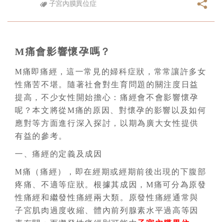
子宮內膜異位症
M痛會影響懷孕嗎？
M痛即痛經，這一常見的婦科症狀，常常讓許多女
性痛苦不堪。隨著社會對生育問題的關注度日益
提高，不少女性開始擔心：痛經會不會影響懷孕
呢？本文將從M痛的原因、對懷孕的影響以及如何
應對等方面進行深入探討，以期為廣大女性提供
有益的參考。
一、痛經的定義及成因
M痛（痛經），即在經期或經期前後出現的下腹部
疼痛、不適等症狀。根據其成因，M痛可分為原發
性痛經和繼發性痛經兩大類。原發性痛經通常與
子宮肌肉過度收縮、體內前列腺素水平過高等因