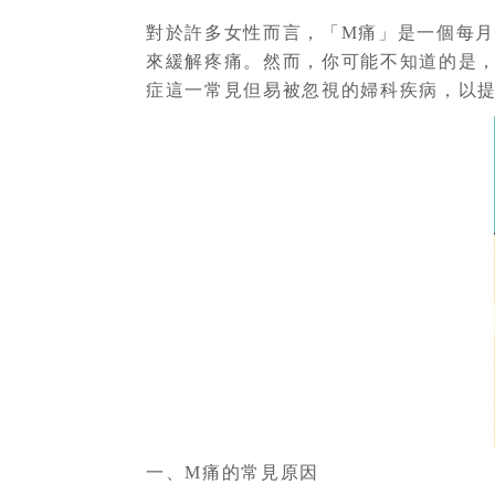
對於許多女性而言，「M痛」是一個每
來緩解疼痛。然而，你可能不知道的是
症這一常見但易被忽視的婦科疾病，以
一、M痛的常見原因