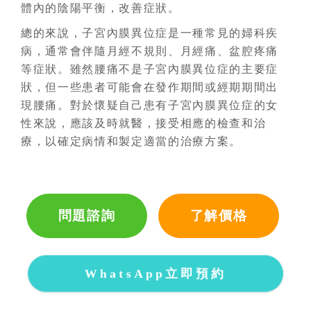
體內的陰陽平衡，改善症狀。
總的來說，子宮內膜異位症是一種常見的婦科疾
病，通常會伴隨月經不規則、月經痛、盆腔疼痛
等症狀。雖然腰痛不是子宮內膜異位症的主要症
狀，但一些患者可能會在發作期間或經期期間出
現腰痛。對於懷疑自己患有子宮內膜異位症的女
性來說，應該及時就醫，接受相應的檢查和治
療，以確定病情和製定適當的治療方案。
問題諮詢
了解價格
WhatsApp立即預約