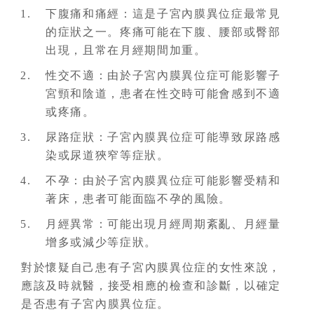
下腹痛和痛經：這是子宮內膜異位症最常見
的症狀之一。疼痛可能在下腹、腰部或臀部
出現，且常在月經期間加重。
性交不適：由於子宮內膜異位症可能影響子
宮頸和陰道，患者在性交時可能會感到不適
或疼痛。
尿路症狀：子宮內膜異位症可能導致尿路感
染或尿道狹窄等症狀。
不孕：由於子宮內膜異位症可能影響受精和
著床，患者可能面臨不孕的風險。
月經異常：可能出現月經周期紊亂、月經量
增多或減少等症狀。
對於懷疑自己患有子宮內膜異位症的女性來說，
應該及時就醫，接受相應的檢查和診斷，以確定
是否患有子宮內膜異位症。