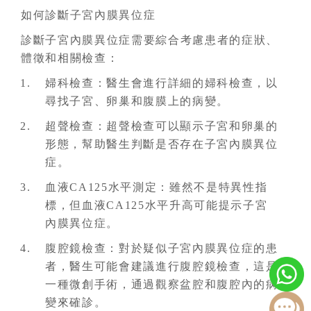
如何診斷子宮內膜異位症
診斷子宮內膜異位症需要綜合考慮患者的症狀、
體徵和相關檢查：
婦科檢查：醫生會進行詳細的婦科檢查，以
尋找子宮、卵巢和腹膜上的病變。
超聲檢查：超聲檢查可以顯示子宮和卵巢的
形態，幫助醫生判斷是否存在子宮內膜異位
症。
血液CA125水平測定：雖然不是特異性指
標，但血液CA125水平升高可能提示子宮
內膜異位症。
腹腔鏡檢查：對於疑似子宮內膜異位症的患
者，醫生可能會建議進行腹腔鏡檢查，這是
一種微創手術，通過觀察盆腔和腹腔內的病
變來確診。