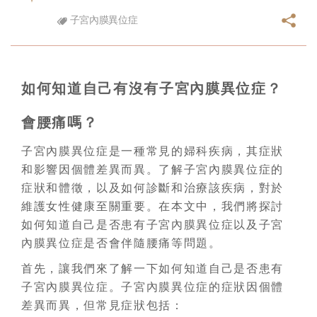
子宮內膜異位症
如何知道自己有沒有子宮內膜異位症？
會腰痛嗎？
子宮內膜異位症是一種常見的婦科疾病，其症狀
和影響因個體差異而異。了解子宮內膜異位症的
症狀和體徵，以及如何診斷和治療該疾病，對於
維護女性健康至關重要。在本文中，我們將探討
如何知道自己是否患有子宮內膜異位症以及子宮
內膜異位症是否會伴隨腰痛等問題。
首先，讓我們來了解一下如何知道自己是否患有
子宮內膜異位症。子宮內膜異位症的症狀因個體
差異而異，但常見症狀包括：