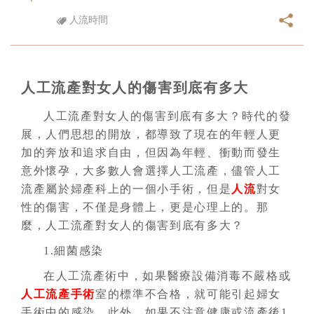
人流時間
人工流產對女人的傷害到底有多大
人工流產對女人的傷害到底有多大？時代的發
展，人們思想的開放，都導致了現在的年輕人更
加的奔放和追求自由，但因為年輕、衝動而發生
意外懷孕，大多數人會選擇人工流產，儘管人工
流產屬於婦產科上的一個小手術，但是
人流
對女
性的傷害，不僅是身體上，更是心理上的。那
麼，人工流產對女人的傷害到底有多大？
1.細菌感染
在人工流產術中，如果醫療設備消毒不嚴格或
人工流產手術
室的標準不合格，就可能引起婦女
手術中的感染。此外，如果不注意健康或流產後1