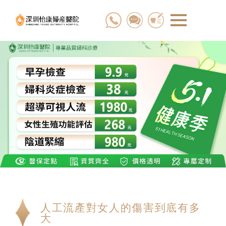
人工流產對女人的傷害到底有多
大