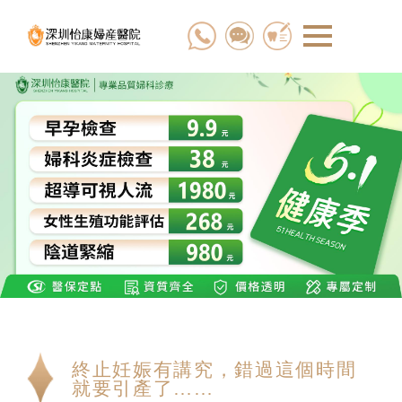
終止妊娠有講究，錯過這個時間
就要引產了……