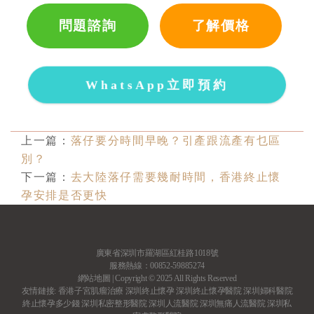
問題諮詢
了解價格
WhatsApp立即預約
上一篇：
落仔要分時間早晚？引產跟流產有乜區
別？
下一篇：
去大陸落仔需要幾耐時間，香港終止懷
孕安排是否更快
廣東省深圳市羅湖區紅桂路1018號
服務熱線：00852-59885274
網站地圖
| Copyright © 2025 All Rights Reserved
友情鏈接:
香港子宮肌瘤治療
深圳終止懷孕
深圳終止懷孕醫院
深圳婦科醫院
終止懷孕多少錢
深圳私密整形醫院
深圳人流醫院
深圳無痛人流醫院
深圳私