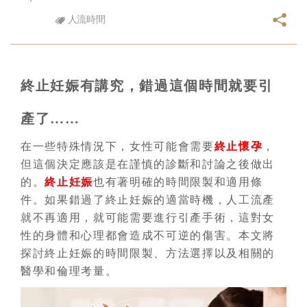
人流時間
終止妊娠有講究，錯過這個時間就要引
產了……
在一些特殊情況下，女性可能會需要
終止懷孕
，
但這個決定應該是在謹慎的診斷和討論之後做出
的。
終止妊娠
也有著明確的時間限製和適用條
件。如果錯過了終止妊娠的適當時機，人工流產
就不再適用，就可能需要進行引產手術，這對女
性的身體和心理都會造成不可逆的傷害。本文將
探討終止妊娠的時間限製、方法選擇以及相關的
醫學和倫理考量。