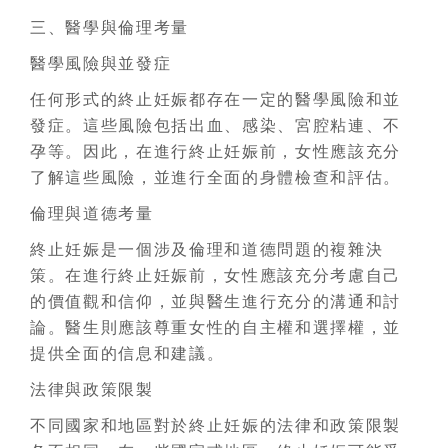
三、醫學與倫理考量
醫學風險與並發症
任何形式的終止妊娠都存在一定的醫學風險和並
發症。這些風險包括出血、感染、宮腔粘連、不
孕等。因此，在進行終止妊娠前，女性應該充分
了解這些風險，並進行全面的身體檢查和評估。
倫理與道德考量
終止妊娠是一個涉及倫理和道德問題的複雜決
策。在進行終止妊娠前，女性應該充分考慮自己
的價值觀和信仰，並與醫生進行充分的溝通和討
論。醫生則應該尊重女性的自主權和選擇權，並
提供全面的信息和建議。
法律與政策限製
不同國家和地區對於終止妊娠的法律和政策限製