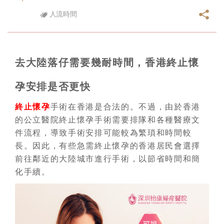
人流時間
去大陸落仔需要幾耐時間，香港終止懷
孕安排是否更快
終止懷孕
手術在香港是合法的。不過，由於香港
的公立醫院終止懷孕手術需要排隊和各種醫療文
件流程，導致手術安排可能較為繁瑣和時間較
長。因此，有些急需終止懷孕的香港居民會選擇
前往鄰近的大陸城市進行手術，以節省時間和簡
化手續。