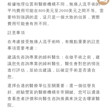
根據地理位置和醫療機構不同，無痛人流手術的
平均費用可能在800美元至2000美元之間不等。需
要特別強調的是，這只是一個大致的估算，實際
費用可能會有所不同。
註意事項
在考慮接受無痛人流手術時，有幾點重要的註意
事項需要考慮：
建議先咨詢專業的婦科醫生：在做手術之前，建
議您先咨詢專業的婦科醫生。醫生會對您的情況
進行評估，並給出建議，以確定手術是否適合
您。
選擇合適的醫療單位至關重要：選一個信譽良
好、經驗豐富的醫療機構非常關鍵。您可以通過
查看患者評價和向醫生咨詢推薦來決定去哪家醫
院。