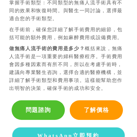
掌握手術類型：不同類型的無痛人流手術具有不
同的效果和恢復時間。與醫生一同討論，選擇最
適合您的手術類型。
在手術前，確保您詳細了解手術費用的細節，包
括可能的額外費用，例如麻醉費用或設備費用。
做無痛人流手術的費用是多少？
概括來說，無痛
人流手術是一項重要的婦科醫療程序。手術費用
會因多種因素而有所不同，所以在考慮手術時，
建議向專業醫生咨詢，選擇合適的醫療機構，並
詳細了解手術類型和費用事項。這樣能幫助您作
出明智的決策，確保手術的成功和安全。
問題諮詢
了解價格
WhatsApp立即預約