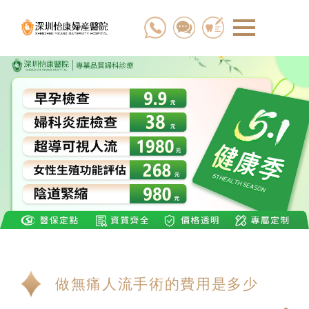
做無痛人流手術的費用是多少