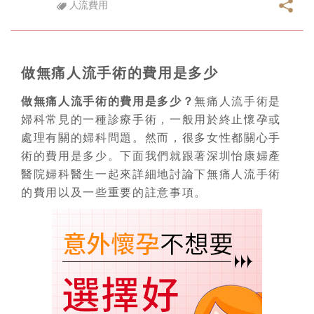
人流費用
做無痛人流手術的費用是多少
做無痛人流手術的費用是多少？
無痛人流手術是
婦科常見的一種診療手術，一般用於終止懷孕或
處理有關的婦科問題。然而，很多女性都關心手
術的費用是多少。下面我們就跟著深圳怡康婦產
醫院婦科醫生一起來詳細地討論下無痛人流手術
的費用以及一些重要的註意事項。