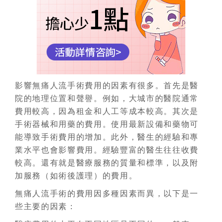
影響無痛人流手術費用的因素有很多。首先是醫
院的地理位置和聲譽。例如，大城市的醫院通常
費用較高，因為租金和人工等成本較高。其次是
手術器械和用藥的費用。使用最新設備和藥物可
能導致手術費用的增加。此外，醫生的經驗和專
業水平也會影響費用。經驗豐富的醫生往往收費
較高。還有就是醫療服務的質量和標準，以及附
加服務（如術後護理）的費用。
無痛人流手術的費用因多種因素而異，以下是一
些主要的因素：