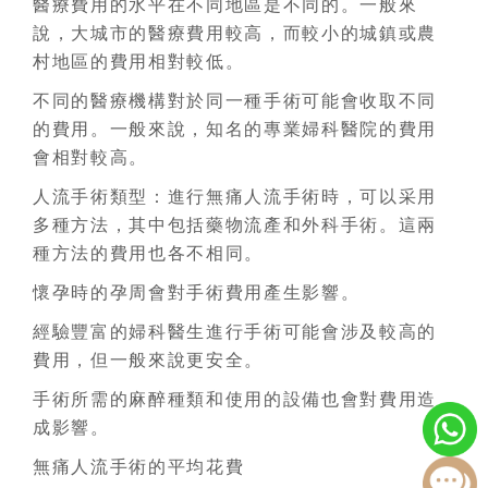
醫療費用的水平在不同地區是不同的。一般來
說，大城市的醫療費用較高，而較小的城鎮或農
村地區的費用相對較低。
不同的醫療機構對於同一種手術可能會收取不同
的費用。一般來說，知名的專業婦科醫院的費用
會相對較高。
人流手術類型：進行無痛人流手術時，可以采用
多種方法，其中包括藥物流產和外科手術。這兩
種方法的費用也各不相同。
懷孕時的孕周會對手術費用產生影響。
經驗豐富的婦科醫生進行手術可能會涉及較高的
費用，但一般來說更安全。
手術所需的麻醉種類和使用的設備也會對費用造
成影響。
無痛人流手術的平均花費