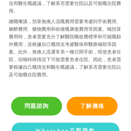
況和醫生嘅建議，了解系否需要住院以及可能嘅住院費
用。
總嘅嚟講，預算無痛人流嘅費用需要考慮到手術費用、
麻醉費用、藥物費用和術後嘅康復費用等因素。喺預算
費用時，患者需要充分了解醫院嘅收費標準和可能嘅額
外費用，並根據自己嘅情況考慮醫保和醫療補助等因
素。此外，無痛人流通常系一種日間手術，唔使患者住
院，但喺特殊情況下可能需要患者住院。因此，患者需
要根據自己嘅情況和醫生嘅建議，了解系否需要住院以
及可能嘅住院費用。
問題諮詢
了解價格
WhatsApp立即預約