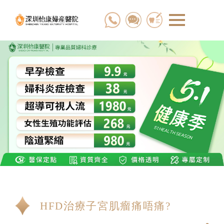
HFD治療子宮肌瘤痛唔痛?