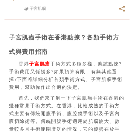
子宮肌瘤
子宮肌瘤手術在香港點揀？各類手術方
式與費用指南
香港
子宮肌瘤
手術方式多種多樣，應該點揀?
手術費用又係幾多?如果預算有限，有無其他選
擇?下面將詳細分析各類手術方式、子宮肌瘤手術
費用，幫助你作出合適的決定。
首先，我們來了解一下子宮肌瘤手術在香港的
幾種常見手術方式。在香港，比較成熟的手術方
式主要有傳統開腹手術、腹腔鏡手術以及子宮內
膜切除術等。傳統開腹手術適用於肌瘤較大、數
量較多且手術範圍廣泛的情況，它的優勢在於手