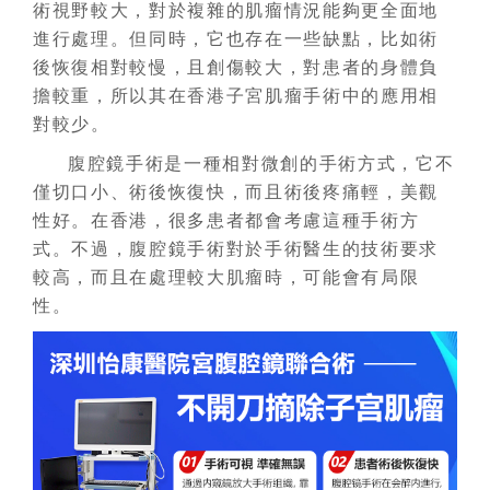
術視野較大，對於複雜的肌瘤情況能夠更全面地
進行處理。但同時，它也存在一些缺點，比如術
後恢復相對較慢，且創傷較大，對患者的身體負
擔較重，所以其在香港子宮肌瘤手術中的應用相
對較少。
腹腔鏡手術是一種相對微創的手術方式，它不
僅切口小、術後恢復快，而且術後疼痛輕，美觀
性好。在香港，很多患者都會考慮這種手術方
式。不過，腹腔鏡手術對於手術醫生的技術要求
較高，而且在處理較大肌瘤時，可能會有局限
性。